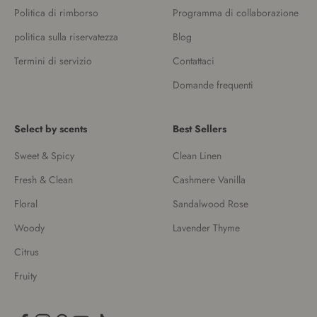
Politica di rimborso
Programma di collaborazione
politica sulla riservatezza
Blog
Termini di servizio
Contattaci
Domande frequenti
Select by scents
Best Sellers
Sweet & Spicy
Clean Linen
Fresh & Clean
Cashmere Vanilla
Floral
Sandalwood Rose
Woody
Lavender Thyme
Citrus
Fruity