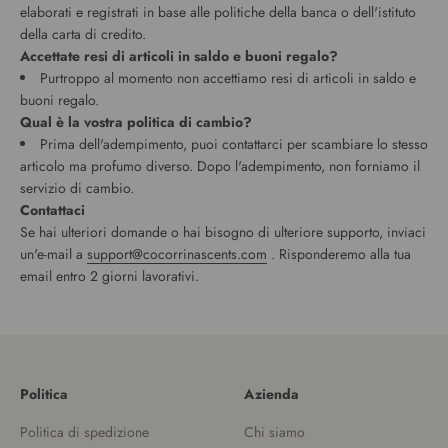
elaborati e registrati in base alle politiche della banca o dell'istituto
della carta di credito.
Accettate resi di articoli in saldo e buoni regalo?
Purtroppo al momento non accettiamo resi di articoli in saldo e
buoni regalo.
Qual è la vostra politica di cambio?
Prima dell'adempimento, puoi contattarci per scambiare lo stesso
articolo ma profumo diverso. Dopo l'adempimento, non forniamo il
servizio di cambio.
Contattaci
Se hai ulteriori domande o hai bisogno di ulteriore supporto, inviaci
un'e-mail a
support@cocorrinascents.com
. Risponderemo alla tua
email entro 2 giorni lavorativi.
Politica
Azienda
Politica di spedizione
Chi siamo