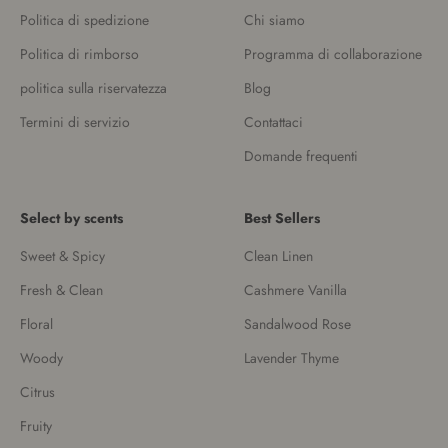
Politica di spedizione
Chi siamo
Politica di rimborso
Programma di collaborazione
politica sulla riservatezza
Blog
Termini di servizio
Contattaci
Domande frequenti
Select by scents
Best Sellers
Sweet & Spicy
Clean Linen
Fresh & Clean
Cashmere Vanilla
Floral
Sandalwood Rose
Woody
Lavender Thyme
Citrus
Fruity