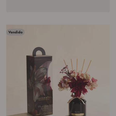
Vendido