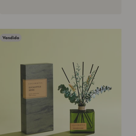
Vendido