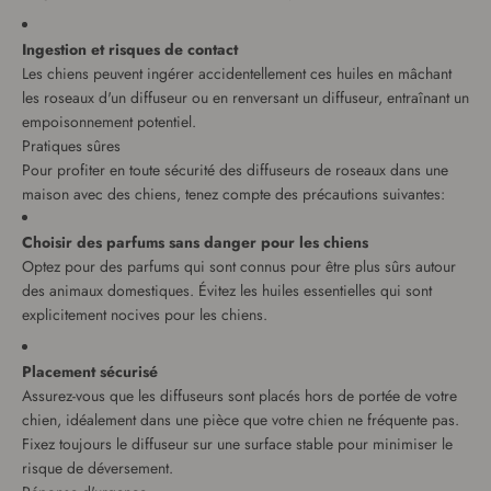
Ingestion et risques de contact
Les chiens peuvent ingérer accidentellement ces huiles en mâchant
les roseaux d'un diffuseur ou en renversant un diffuseur, entraînant un
empoisonnement potentiel.
Pratiques sûres
Pour profiter en toute sécurité des diffuseurs de roseaux dans une
maison avec des chiens, tenez compte des précautions suivantes:
Choisir des parfums sans danger pour les chiens
Optez pour des parfums qui sont connus pour être plus sûrs autour
des animaux domestiques. Évitez les huiles essentielles qui sont
explicitement nocives pour les chiens.
Placement sécurisé
Assurez-vous que les diffuseurs sont placés hors de portée de votre
chien, idéalement dans une pièce que votre chien ne fréquente pas.
Fixez toujours le diffuseur sur une surface stable pour minimiser le
risque de déversement.