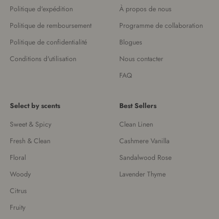
Politique d'expédition
À propos de nous
Politique de remboursement
Programme de collaboration
Politique de confidentialité
Blogues
Conditions d'utilisation
Nous contacter
FAQ
Select by scents
Best Sellers
Sweet & Spicy
Clean Linen
Fresh & Clean
Cashmere Vanilla
Floral
Sandalwood Rose
Woody
Lavender Thyme
Citrus
Fruity