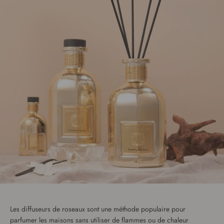
Les diffuseurs de roseaux sont une méthode populaire pour
parfumer les maisons sans utiliser de flammes ou de chaleur