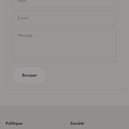
Nom
E-mail
Message
Envoyer
Politique
Société